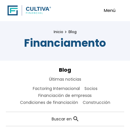
Menú
Inicio
Blog
Financiamento
Blog
Últimas noticias
Factoring Internacional
Socios
Financiación de empresas
Condiciones de financiación
Construcción
Buscar en