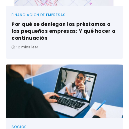
FINANCIACIÓN DE EMPRESAS
Por qué se deniegan los préstamos a
las pequeñas empresas: Y qué hacer a
continuación
12
mins leer
SOCIOS