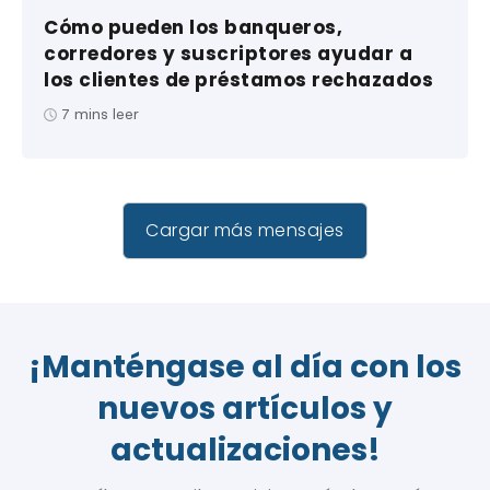
Cómo pueden los banqueros,
corredores y suscriptores ayudar a
los clientes de préstamos rechazados
7
mins leer
Cargar más mensajes
¡Manténgase al día con los
nuevos artículos y
actualizaciones!