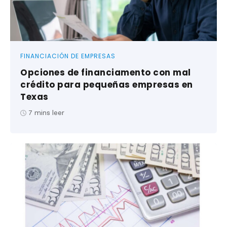
FINANCIACIÓN DE EMPRESAS
Opciones de financiamento con mal
crédito para pequeñas empresas en
Texas
7
mins leer