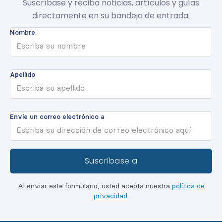
Suscríbase y reciba noticias, artículos y guías
directamente en su bandeja de entrada.
Nombre
Apellido
Envíe un correo electrónico a
Al enviar este formulario, usted acepta nuestra
política de
privacidad
.