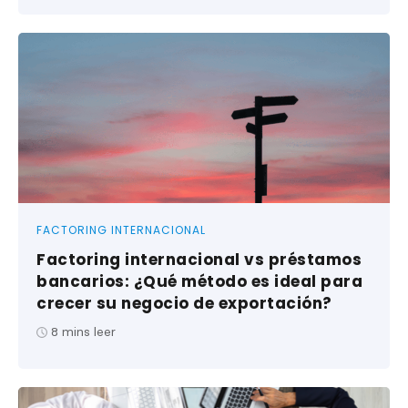
FACTORING INTERNACIONAL
Factoring internacional vs préstamos
bancarios: ¿Qué método es ideal para
crecer su negocio de exportación?
8
mins leer