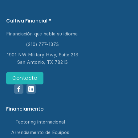
Cultiva Financial ®
Financiación que habla su idioma.
(210) 777-1373
1901 NW Military Hwy, Suite 218
San Antonio, TX 78213
Contacto
Financiamento
Factoring internacional
Arrendiamento de Equipos