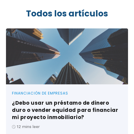
Todos los artículos
FINANCIACIÓN DE EMPRESAS
¿Debo usar un préstamo de dinero
duro o vender equidad para financiar
mi proyecto inmobiliario?
12
mins leer